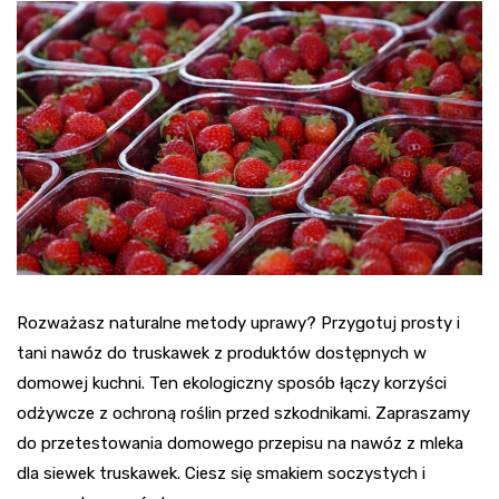
Rozważasz naturalne metody uprawy? Przygotuj prosty i
tani nawóz do truskawek z produktów dostępnych w
domowej kuchni. Ten ekologiczny sposób łączy korzyści
odżywcze z ochroną roślin przed szkodnikami. Zapraszamy
do przetestowania domowego przepisu na nawóz z mleka
dla siewek truskawek. Ciesz się smakiem soczystych i