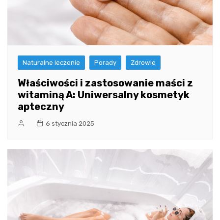
Naturalne leczenie
Porady
Zdrowie
Właściwości i zastosowanie maści z
witaminą A: Uniwersalny kosmetyk
apteczny
6 stycznia 2025