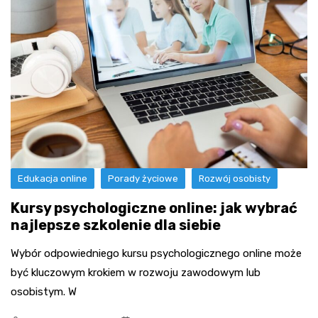
Edukacja online
Porady życiowe
Rozwój osobisty
Kursy psychologiczne online: jak wybrać
najlepsze szkolenie dla siebie
Wybór odpowiedniego kursu psychologicznego online może
być kluczowym krokiem w rozwoju zawodowym lub
osobistym. W