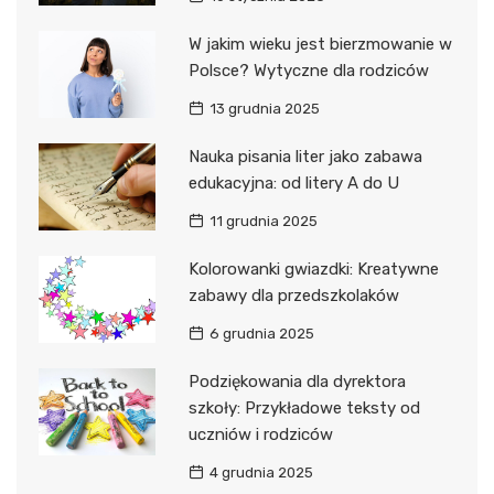
W jakim wieku jest bierzmowanie w
Polsce? Wytyczne dla rodziców
13 grudnia 2025
Nauka pisania liter jako zabawa
edukacyjna: od litery A do U
11 grudnia 2025
Kolorowanki gwiazdki: Kreatywne
zabawy dla przedszkolaków
6 grudnia 2025
Podziękowania dla dyrektora
szkoły: Przykładowe teksty od
uczniów i rodziców
4 grudnia 2025