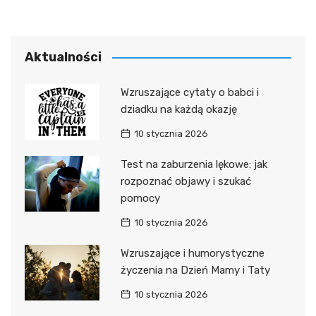
Aktualności
Wzruszające cytaty o babci i
dziadku na każdą okazję
10 stycznia 2026
Test na zaburzenia lękowe: jak
rozpoznać objawy i szukać
pomocy
10 stycznia 2026
Wzruszające i humorystyczne
życzenia na Dzień Mamy i Taty
10 stycznia 2026