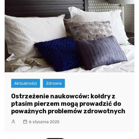
Aktualności
Zdrowie
Ostrzeżenie naukowców: kołdry z
ptasim pierzem mogą prowadzić do
poważnych problemów zdrowotnych
6 stycznia 2025