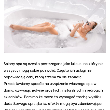
Salony spa są często postrzegane jako luksus, na który nie
wszyscy mogą sobie pozwolić. Często ich usługi nie
odpowiadają ceni, którą trzeba za nie zapłacić.
Przedstawiamy sposób na urządzenie własnego spa w
domu, używając jedynie prostych, naturalnych i niedrogich
składników. Pomimo że może to wymagać trochę wysiłku i
dodatkowego sprzątania, efekty mogą być zdumiewające.