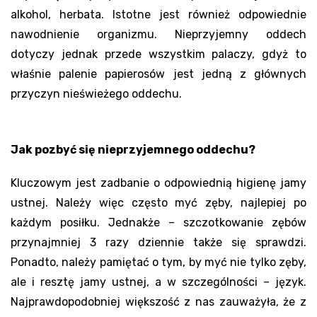
alkohol, herbata. Istotne jest również odpowiednie
nawodnienie organizmu. Nieprzyjemny oddech
dotyczy jednak przede wszystkim palaczy, gdyż to
właśnie palenie papierosów jest jedną z głównych
przyczyn nieświeżego oddechu.
Jak pozbyć się nieprzyjemnego oddechu?
Kluczowym jest zadbanie o odpowiednią higienę jamy
ustnej. Należy więc często myć zęby, najlepiej po
każdym posiłku. Jednakże – szczotkowanie zębów
przynajmniej 3 razy dziennie także się sprawdzi.
Ponadto, należy pamiętać o tym, by myć nie tylko zęby,
ale i resztę jamy ustnej, a w szczególności – język.
Najprawdopodobniej większość z nas zauważyła, że z