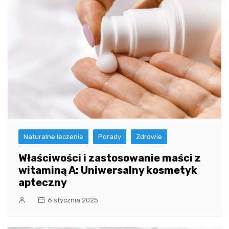
Naturalne leczenie
Porady
Zdrowie
Właściwości i zastosowanie maści z
witaminą A: Uniwersalny kosmetyk
apteczny
6 stycznia 2025