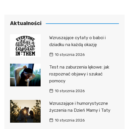
Aktualności
Wzruszające cytaty o babci i
dziadku na każdą okazję
10 stycznia 2026
Test na zaburzenia lękowe: jak
rozpoznać objawy i szukać
pomocy
10 stycznia 2026
Wzruszające i humorystyczne
życzenia na Dzień Mamy i Taty
10 stycznia 2026