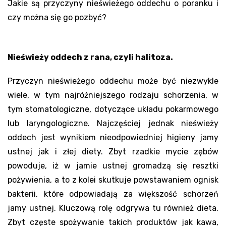
Jakie są przyczyny nieświeżego oddechu o poranku i
czy można się go pozbyć?
Nieświeży oddech z rana, czyli halitoza.
Przyczyn nieświeżego oddechu może być niezwykle
wiele, w tym najróżniejszego rodzaju schorzenia, w
tym stomatologiczne, dotyczące układu pokarmowego
lub laryngologiczne. Najczęściej jednak nieświeży
oddech jest wynikiem nieodpowiedniej higieny jamy
ustnej jak i złej diety. Zbyt rzadkie mycie zębów
powoduje, iż w jamie ustnej gromadzą się resztki
pożywienia, a to z kolei skutkuje powstawaniem ognisk
bakterii, które odpowiadają za większość schorzeń
jamy ustnej. Kluczową rolę odgrywa tu również dieta.
Zbyt częste spożywanie takich produktów jak kawa,