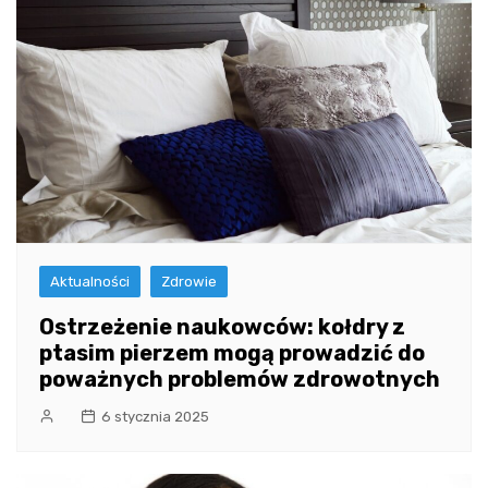
Aktualności
Zdrowie
Ostrzeżenie naukowców: kołdry z
ptasim pierzem mogą prowadzić do
poważnych problemów zdrowotnych
6 stycznia 2025