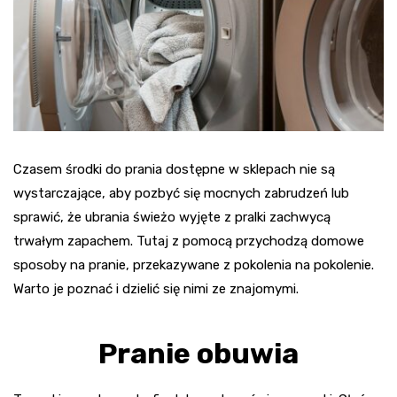
Czasem środki do prania dostępne w sklepach nie są
wystarczające, aby pozbyć się mocnych zabrudzeń lub
sprawić, że ubrania świeżo wyjęte z pralki zachwycą
trwałym zapachem. Tutaj z pomocą przychodzą domowe
sposoby na pranie, przekazywane z pokolenia na pokolenie.
Warto je poznać i dzielić się nimi ze znajomymi.
Pranie obuwia