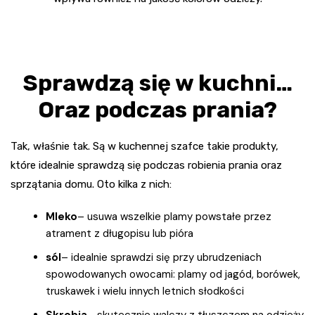
Sprawdzą się w kuchni…
Oraz podczas prania?
Tak, właśnie tak. Są w kuchennej szafce takie produkty,
które idealnie sprawdzą się podczas robienia prania oraz
sprzątania domu. Oto kilka z nich:
Mleko
– usuwa wszelkie plamy powstałe przez
atrament z długopisu lub pióra
sól
– idealnie sprawdzi się przy ubrudzeniach
spowodowanych owocami: plamy od jagód, borówek,
truskawek i wielu innych letnich słodkości