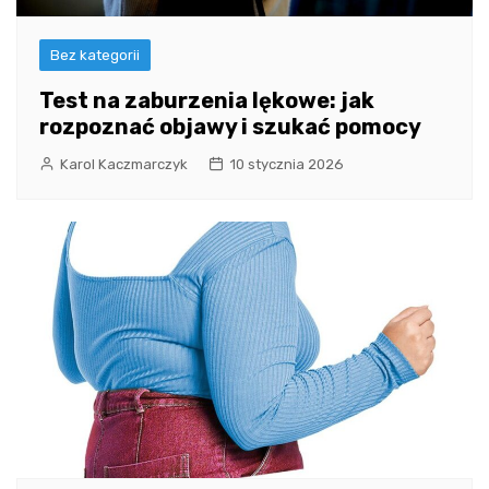
Bez kategorii
Test na zaburzenia lękowe: jak
rozpoznać objawy i szukać pomocy
Karol Kaczmarczyk
10 stycznia 2026