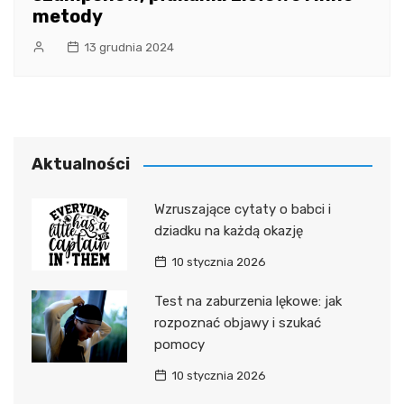
metody
13 grudnia 2024
Aktualności
Wzruszające cytaty o babci i
dziadku na każdą okazję
10 stycznia 2026
Test na zaburzenia lękowe: jak
rozpoznać objawy i szukać
pomocy
10 stycznia 2026