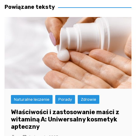
Powiązane teksty
Naturalne leczenie
Porady
Zdrowie
Właściwości i zastosowanie maści z
witaminą A: Uniwersalny kosmetyk
apteczny