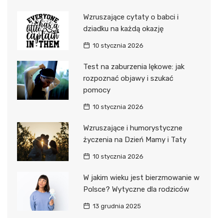
Wzruszające cytaty o babci i
dziadku na każdą okazję
10 stycznia 2026
Test na zaburzenia lękowe: jak
rozpoznać objawy i szukać
pomocy
10 stycznia 2026
Wzruszające i humorystyczne
życzenia na Dzień Mamy i Taty
10 stycznia 2026
W jakim wieku jest bierzmowanie w
Polsce? Wytyczne dla rodziców
13 grudnia 2025