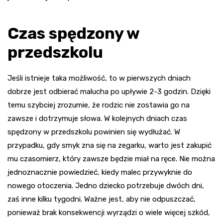
Czas spędzony w
przedszkolu
Jeśli istnieje taka możliwość, to w pierwszych dniach
dobrze jest odbierać malucha po upływie 2-3 godzin. Dzięki
temu szybciej zrozumie, że rodzic nie zostawia go na
zawsze i dotrzymuje słowa. W kolejnych dniach czas
spędzony w przedszkolu powinien się wydłużać. W
przypadku, gdy smyk zna się na zegarku, warto jest zakupić
mu czasomierz, który zawsze będzie miał na ręce. Nie można
jednoznacznie powiedzieć, kiedy malec przywyknie do
nowego otoczenia. Jedno dziecko potrzebuje dwóch dni,
zaś inne kilku tygodni. Ważne jest, aby nie odpuszczać,
ponieważ brak konsekwencji wyrządzi o wiele więcej szkód,