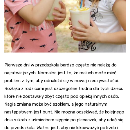
Pierwsze dni w przedszkolu bardzo często nie należą do
najłatwiejszych. Normalne jest to, że maluch może mieć
problem z tym, aby odnaleźć się w nowej rzeczywistości.
Rozłąka z rodzicami jest szczególnie trudna dla tych dzieci,
które nie zostawały zbyt często pod opieką innych osób.
Nagła zmiana może być szokiem, a jego naturalnym
następstwem jest bunt. Nie można oczekiwać, że kolejnego
dnia szkrab z uśmiechem sięgnie po plecaczek, aby udać się
do przedszkola. Ważne jest, aby nie lekceważyć potrzeb i