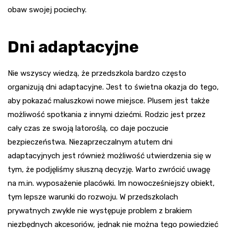
obaw swojej pociechy.
Dni adaptacyjne
Nie wszyscy wiedzą, że przedszkola bardzo często
organizują dni adaptacyjne. Jest to świetna okazja do tego,
aby pokazać maluszkowi nowe miejsce. Plusem jest także
możliwość spotkania z innymi dziećmi. Rodzic jest przez
cały czas ze swoją latoroślą, co daje poczucie
bezpieczeństwa. Niezaprzeczalnym atutem dni
adaptacyjnych jest również możliwość utwierdzenia się w
tym, że podjęliśmy słuszną decyzję. Warto zwrócić uwagę
na m.in. wyposażenie placówki. Im nowocześniejszy obiekt,
tym lepsze warunki do rozwoju. W przedszkolach
prywatnych zwykle nie występuje problem z brakiem
niezbędnych akcesoriów, jednak nie można tego powiedzieć