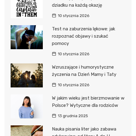
dziadku na każdą okazję
10 stycznia 2026
Test na zaburzenia lękowe: jak
rozpoznać objawy i szukać
pomocy
10 stycznia 2026
Wzruszające i humorystyczne
życzenia na Dzień Mamy i Taty
10 stycznia 2026
W jakim wieku jest bierzmowanie w
Polsce? Wytyczne dla rodziców
13 grudnia 2025
Nauka pisania liter jako zabawa