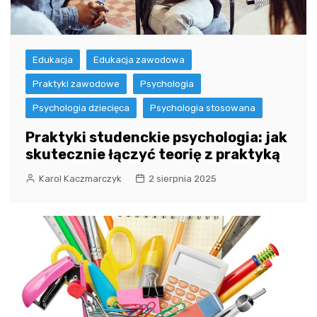
Edukacja
Edukacja zawodowa
Praktyki zawodowe
Psychologia
Psychologia dziecięca
Psychologia stosowana
Praktyki studenckie psychologia: jak
skutecznie łączyć teorię z praktyką
Karol Kaczmarczyk
2 sierpnia 2025