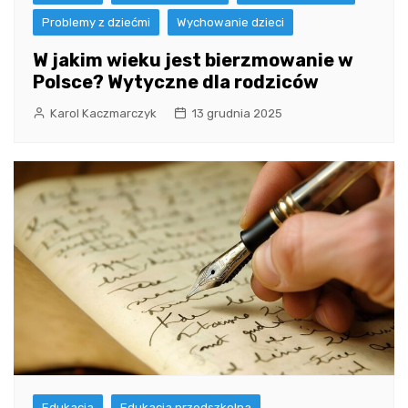
Problemy z dziećmi
Wychowanie dzieci
W jakim wieku jest bierzmowanie w
Polsce? Wytyczne dla rodziców
Karol Kaczmarczyk
13 grudnia 2025
Edukacja
Edukacja przedszkolna