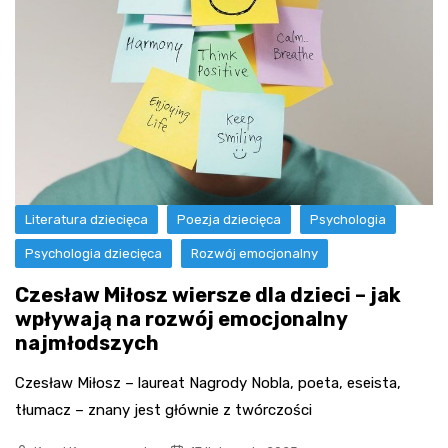
Literatura dziecięca
Poezja dziecięca
Psychologia
Psychologia dziecięca
Rozwój emocjonalny
Czesław Miłosz wiersze dla dzieci – jak
wpływają na rozwój emocjonalny
najmłodszych
Czesław Miłosz – laureat Nagrody Nobla, poeta, eseista,
tłumacz – znany jest głównie z twórczości