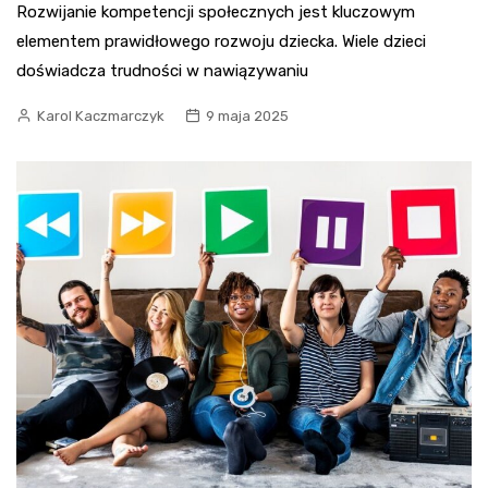
Rozwijanie kompetencji społecznych jest kluczowym
elementem prawidłowego rozwoju dziecka. Wiele dzieci
doświadcza trudności w nawiązywaniu
Karol Kaczmarczyk
9 maja 2025