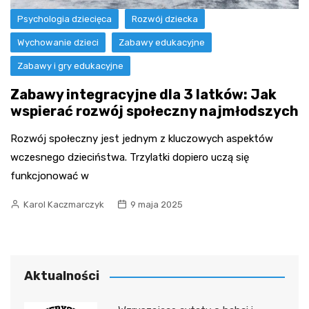
Psychologia dziecięca
Rozwój dziecka
Wychowanie dzieci
Zabawy edukacyjne
Zabawy i gry edukacyjne
Zabawy integracyjne dla 3 latków: Jak
wspierać rozwój społeczny najmłodszych
Rozwój społeczny jest jednym z kluczowych aspektów
wczesnego dzieciństwa. Trzylatki dopiero uczą się
funkcjonować w
Karol Kaczmarczyk
9 maja 2025
Aktualności