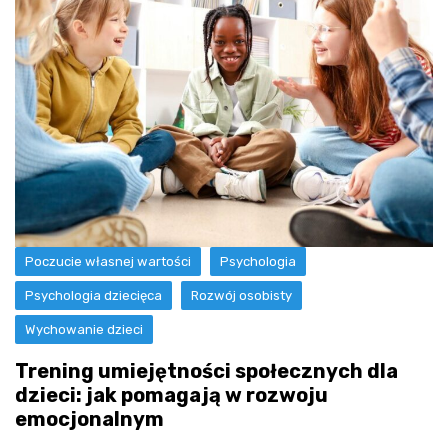
Poczucie własnej wartości
Psychologia
Psychologia dziecięca
Rozwój osobisty
Wychowanie dzieci
Trening umiejętności społecznych dla
dzieci: jak pomagają w rozwoju
emocjonalnym