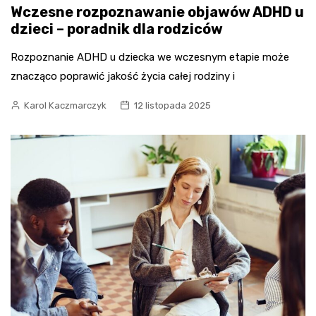
Wczesne rozpoznawanie objawów ADHD u
dzieci – poradnik dla rodziców
Rozpoznanie ADHD u dziecka we wczesnym etapie może
znacząco poprawić jakość życia całej rodziny i
Karol Kaczmarczyk
12 listopada 2025