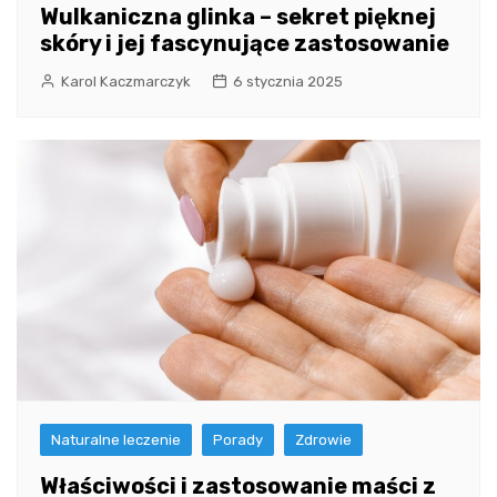
Wulkaniczna glinka – sekret pięknej
skóry i jej fascynujące zastosowanie
Karol Kaczmarczyk
6 stycznia 2025
Naturalne leczenie
Porady
Zdrowie
Właściwości i zastosowanie maści z