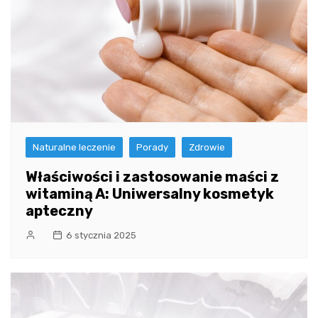
Naturalne leczenie
Porady
Zdrowie
Właściwości i zastosowanie maści z
witaminą A: Uniwersalny kosmetyk
apteczny
6 stycznia 2025