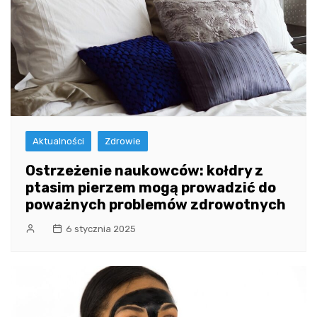
Aktualności
Zdrowie
Ostrzeżenie naukowców: kołdry z
ptasim pierzem mogą prowadzić do
poważnych problemów zdrowotnych
6 stycznia 2025