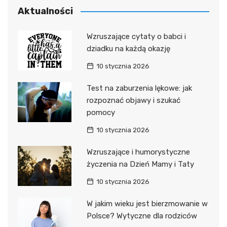
Aktualności
Wzruszające cytaty o babci i
dziadku na każdą okazję
10 stycznia 2026
Test na zaburzenia lękowe: jak
rozpoznać objawy i szukać
pomocy
10 stycznia 2026
Wzruszające i humorystyczne
życzenia na Dzień Mamy i Taty
10 stycznia 2026
W jakim wieku jest bierzmowanie w
Polsce? Wytyczne dla rodziców