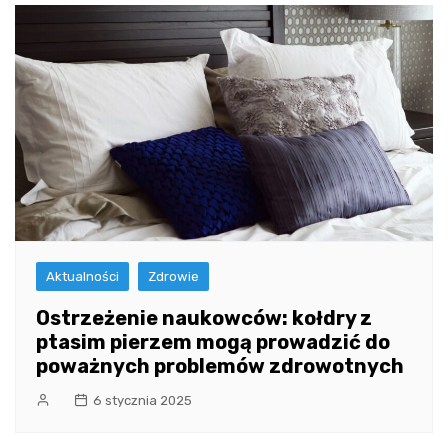
Aktualności
Zdrowie
Ostrzeżenie naukowców: kołdry z
ptasim pierzem mogą prowadzić do
poważnych problemów zdrowotnych
6 stycznia 2025