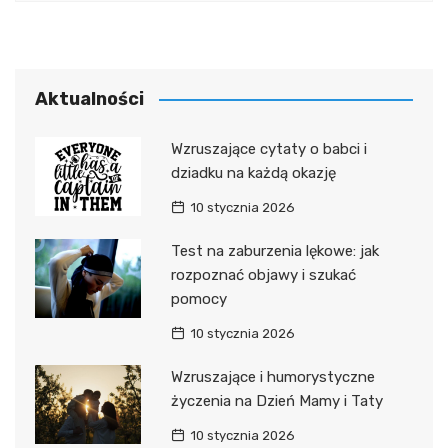
Aktualności
Wzruszające cytaty o babci i
dziadku na każdą okazję
10 stycznia 2026
Test na zaburzenia lękowe: jak
rozpoznać objawy i szukać
pomocy
10 stycznia 2026
Wzruszające i humorystyczne
życzenia na Dzień Mamy i Taty
10 stycznia 2026