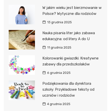
W jakim wieku jest bierzmowanie w
Polsce? Wytyczne dla rodziców
13 grudnia 2025
Nauka pisania liter jako zabawa
edukacyjna: od litery A do U
11 grudnia 2025
Kolorowanki gwiazdki: Kreatywne
zabawy dla przedszkolaków
6 grudnia 2025
Podziękowania dla dyrektora
szkoły: Przykładowe teksty od
uczniów i rodziców
4 grudnia 2025