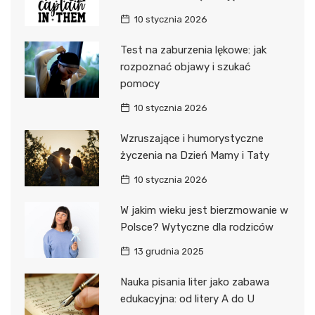
10 stycznia 2026
Test na zaburzenia lękowe: jak
rozpoznać objawy i szukać
pomocy
10 stycznia 2026
Wzruszające i humorystyczne
życzenia na Dzień Mamy i Taty
10 stycznia 2026
W jakim wieku jest bierzmowanie w
Polsce? Wytyczne dla rodziców
13 grudnia 2025
Nauka pisania liter jako zabawa
edukacyjna: od litery A do U