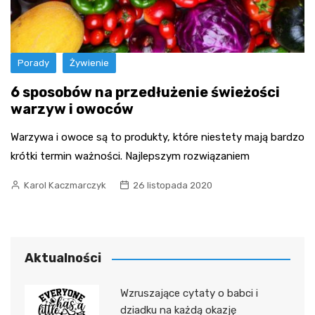
Porady
Żywienie
6 sposobów na przedłużenie świeżości
warzyw i owoców
Warzywa i owoce są to produkty, które niestety mają bardzo
krótki termin ważności. Najlepszym rozwiązaniem
Karol Kaczmarczyk
26 listopada 2020
Aktualności
Wzruszające cytaty o babci i
dziadku na każdą okazję