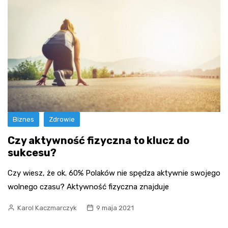
Biznes
Zdrowie
Czy aktywność fizyczna to klucz do
sukcesu?
Czy wiesz, że ok. 60% Polaków nie spędza aktywnie swojego
wolnego czasu? Aktywność fizyczna znajduje
Karol Kaczmarczyk
9 maja 2021