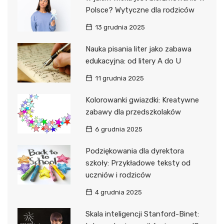
Polsce? Wytyczne dla rodziców
13 grudnia 2025
Nauka pisania liter jako zabawa
edukacyjna: od litery A do U
11 grudnia 2025
Kolorowanki gwiazdki: Kreatywne
zabawy dla przedszkolaków
6 grudnia 2025
Podziękowania dla dyrektora
szkoły: Przykładowe teksty od
uczniów i rodziców
4 grudnia 2025
Skala inteligencji Stanford-Binet: