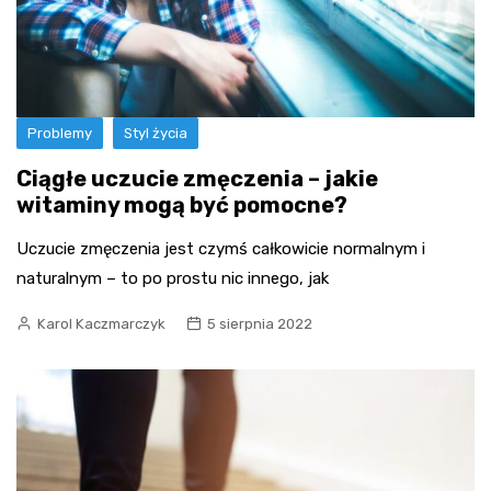
Problemy
Styl życia
Ciągłe uczucie zmęczenia – jakie
witaminy mogą być pomocne?
Uczucie zmęczenia jest czymś całkowicie normalnym i
naturalnym – to po prostu nic innego, jak
Karol Kaczmarczyk
5 sierpnia 2022