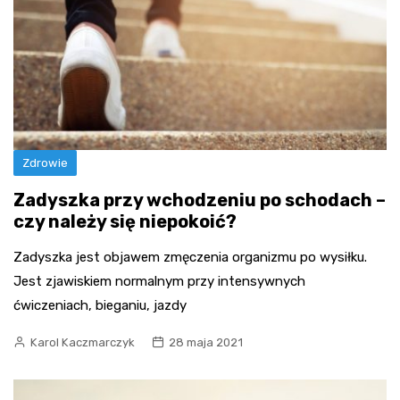
Zdrowie
Zadyszka przy wchodzeniu po schodach –
czy należy się niepokoić?
Zadyszka jest objawem zmęczenia organizmu po wysiłku.
Jest zjawiskiem normalnym przy intensywnych
ćwiczeniach, bieganiu, jazdy
Karol Kaczmarczyk
28 maja 2021