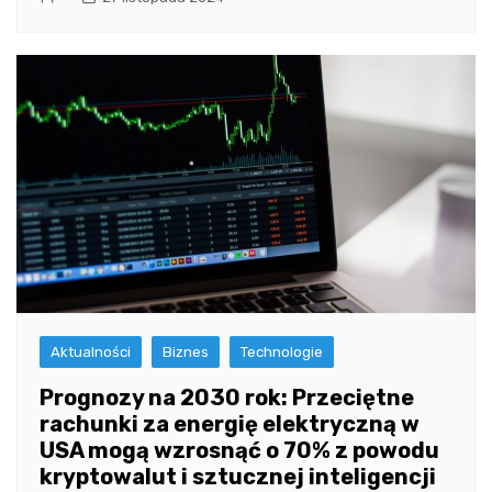
Aktualności
Biznes
Technologie
Prognozy na 2030 rok: Przeciętne
rachunki za energię elektryczną w
USA mogą wzrosnąć o 70% z powodu
kryptowalut i sztucznej inteligencji