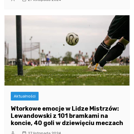
Aktualności
Wtorkowe emocje w Lidze Mistrzów:
Lewandowski z 101 bramkami na
koncie, 40 goli w dziewięciu meczach
27 listopada 2024