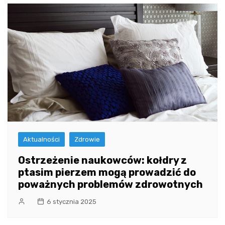
Aktualności
Zdrowie
Ostrzeżenie naukowców: kołdry z
ptasim pierzem mogą prowadzić do
poważnych problemów zdrowotnych
6 stycznia 2025