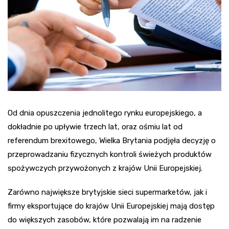
Od dnia opuszczenia jednolitego rynku europejskiego, a
dokładnie po upływie trzech lat, oraz ośmiu lat od
referendum brexitowego, Wielka Brytania podjęła decyzję o
przeprowadzaniu fizycznych kontroli świeżych produktów
spożywczych przywożonych z krajów Unii Europejskiej.
Zarówno największe brytyjskie sieci supermarketów, jak i
firmy eksportujące do krajów Unii Europejskiej mają dostęp
do większych zasobów, które pozwalają im na radzenie