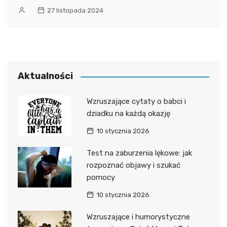
27 listopada 2024
Aktualności
Wzruszające cytaty o babci i
dziadku na każdą okazję
10 stycznia 2026
Test na zaburzenia lękowe: jak
rozpoznać objawy i szukać
pomocy
10 stycznia 2026
Wzruszające i humorystyczne