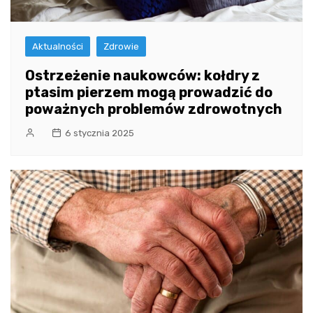
Aktualności
Zdrowie
Ostrzeżenie naukowców: kołdry z
ptasim pierzem mogą prowadzić do
poważnych problemów zdrowotnych
6 stycznia 2025