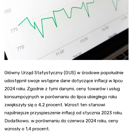
Główny Urząd Statystyczny (GUS) w środowe popołudnie
udostępnił swoje wstępne dane dotyczące inflacji w lipcu
2024 roku. Zgodnie z tymi danymi, ceny towarów i usług
konsumpcyjnych w porównaniu do lipca ubiegłego roku
zwiększyły się o 4,2 procent. Wzrost ten stanowi
najsilniejsze przyspieszenie inflacji od stycznia 2023 roku.
Dodatkowo, w porównaniu do czerwca 2024 roku, ceny
wzrosły o 1,4 procent.