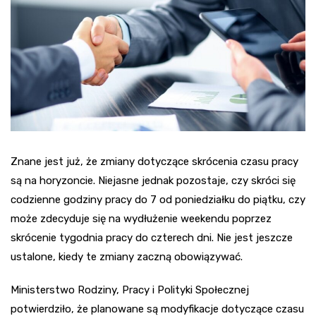
Znane jest już, że zmiany dotyczące skrócenia czasu pracy
są na horyzoncie. Niejasne jednak pozostaje, czy skróci się
codzienne godziny pracy do 7 od poniedziałku do piątku, czy
może zdecyduje się na wydłużenie weekendu poprzez
skrócenie tygodnia pracy do czterech dni. Nie jest jeszcze
ustalone, kiedy te zmiany zaczną obowiązywać.
Ministerstwo Rodziny, Pracy i Polityki Społecznej
potwierdziło, że planowane są modyfikacje dotyczące czasu