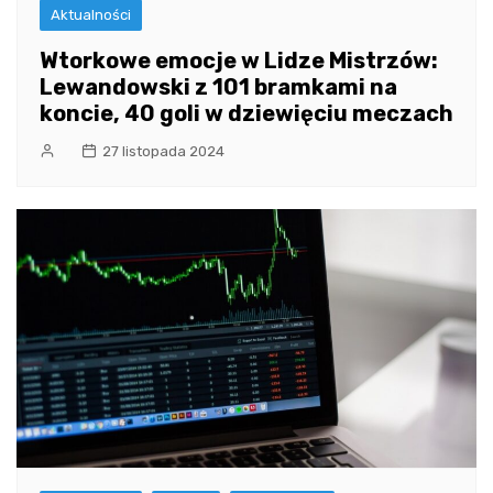
Aktualności
Wtorkowe emocje w Lidze Mistrzów:
Lewandowski z 101 bramkami na
koncie, 40 goli w dziewięciu meczach
27 listopada 2024