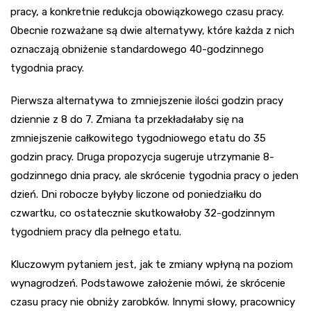
pracy, a konkretnie redukcja obowiązkowego czasu pracy.
Obecnie rozważane są dwie alternatywy, które każda z nich
oznaczają obniżenie standardowego 40-godzinnego
tygodnia pracy.
Pierwsza alternatywa to zmniejszenie ilości godzin pracy
dziennie z 8 do 7. Zmiana ta przekładałaby się na
zmniejszenie całkowitego tygodniowego etatu do 35
godzin pracy. Druga propozycja sugeruje utrzymanie 8-
godzinnego dnia pracy, ale skrócenie tygodnia pracy o jeden
dzień. Dni robocze byłyby liczone od poniedziałku do
czwartku, co ostatecznie skutkowałoby 32-godzinnym
tygodniem pracy dla pełnego etatu.
Kluczowym pytaniem jest, jak te zmiany wpłyną na poziom
wynagrodzeń. Podstawowe założenie mówi, że skrócenie
czasu pracy nie obniży zarobków. Innymi słowy, pracownicy