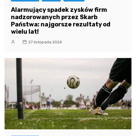
Alarmujący spadek zysków firm
nadzorowanych przez Skarb
Państwa: najgorsze rezultaty od
wielu lat!
27 listopada 2024